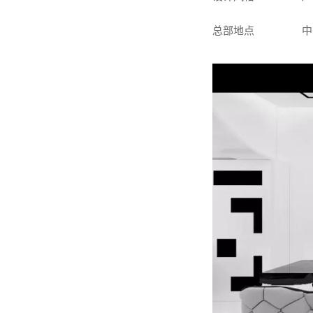
总部地点 中国