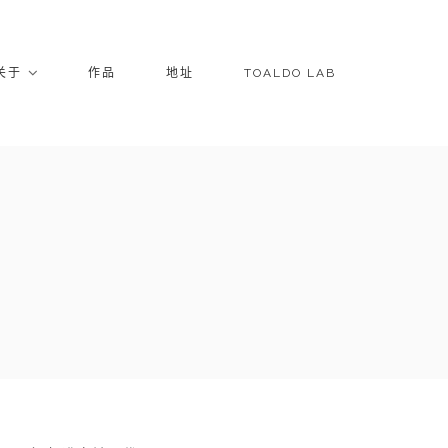
关于
作品
地址
TOALDO LAB