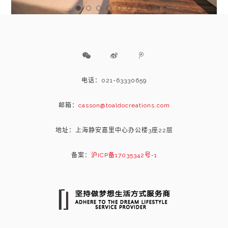
电话：021-63330659
邮箱：
casson@toaldocreations.com
地址：上海静安嘉里中心办公楼3座22层
备案：
沪ICP备17035342号-1