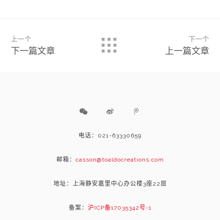
上一个
下一个
下一篇文章
上一篇文章
电话：021-63330659
邮箱：
casson@toaldocreations.com
地址：上海静安嘉里中心办公楼3座22层
备案：
沪ICP备17035342号-1